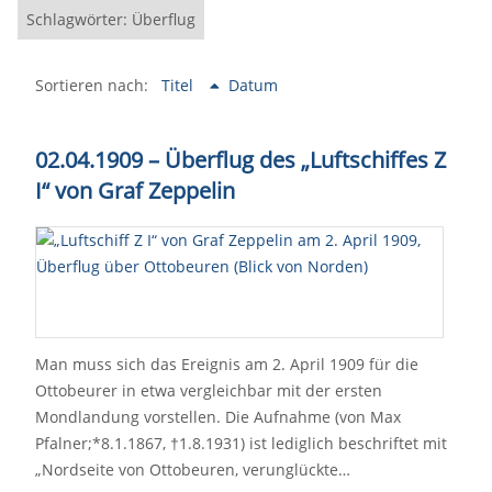
Schlagwörter: Überflug
Sortieren nach:
Titel
Datum
02.04.1909 – Überflug des „Luftschiffes Z
I“ von Graf Zeppelin
Man muss sich das Ereignis am 2. April 1909 für die
Ottobeurer in etwa vergleichbar mit der ersten
Mondlandung vorstellen. Die Aufnahme (von Max
Pfalner;*8.1.1867, †1.8.1931) ist lediglich beschriftet mit
„Nordseite von Ottobeuren, verunglückte…