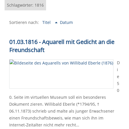
Schlagwörter: 1816
Sortieren nach:
Titel
Datum
01.03.1816 - Aquarell mit Gedicht an die
Freundschaft
D
i
e
5
0
0. Seite im virtuellen Museum soll ein besonderes
Dokument zieren. Willibald Eberle (*1794/95, †
06.11.1873) schrieb und malte als junger Erwachsener
einen Freundschaftsbeweis, wie man sich ihn im
Internet-Zeitalter nicht mehr recht…