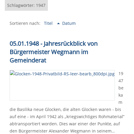
Schlagwörter: 1947
Sortieren nach:
Titel
Datum
05.01.1948 - Jahresrückblick von
Bürgermeister Wegmann im
Gemeinderat
19
47
be
ka
m
die Basilika neue Glocken, die alten Glocken waren - bis
auf eine - im April 1942 als „kriegswichtiges Rohmaterial“
abtransportiert worden. Dies war einer der Punkte, auf
den Bürgermeister Alexander Wegmann in seinem…