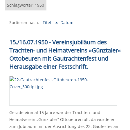
Schlagwörter: 1950
Sortieren nach:
Titel
Datum
15./16.07.1950 - Vereinsjubiläum des
Trachten- und Heimatvereins »Günztaler«
Ottobeuren mit Gautrachtenfest und
Herausgabe einer Festschrift.
Gerade einmal 15 Jahre war der Trachten- und
Heimatverein „Günztaler“ Ottobeuren alt, da wurde er
zum Jubiläum mit der Ausrichtung des 22. Gaufestes am