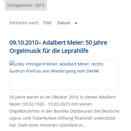
Schlagwörter: 2015
Sortieren nach:
Titel
Datum
09.10.2010
–
Adalbert Meier: 50 Jahre
Orgelmusik für die Leprahilfe
50 Jahre waren es im Oktober 2010, in denen Adalbert
Meier (10.02.1926 - 13.03.2021) mit seinen
Orgelkonzerten in der Basilika Ottobeuren die Deutsche
Lepra- und Tuberkulose-Stiftung finanziell unterstützt
hat. Statt eines Honorars spendete er…