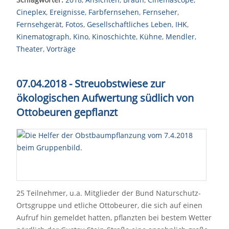
Cineplex
,
Ereignisse
,
Farbfernsehen
,
Fernseher
,
Fernsehgerät
,
Fotos
,
Gesellschaftliches Leben
,
IHK
,
Kinematograph
,
Kino
,
Kinoschichte
,
Kühne
,
Mendler
,
Theater
,
Vorträge
07.04.2018 - Streuobstwiese zur
ökologischen Aufwertung südlich von
Ottobeuren gepflanzt
25 Teilnehmer, u.a. Mitglieder der Bund Naturschutz-
Ortsgruppe und etliche Ottobeurer, die sich auf einen
Aufruf hin gemeldet hatten, pflanzten bei bestem Wetter