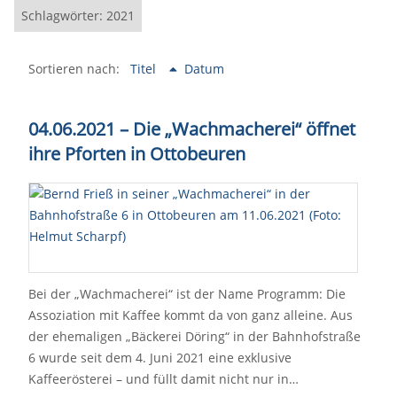
Schlagwörter: 2021
Sortieren nach:
Titel
Datum
04.06.2021 – Die „Wachmacherei“ öffnet
ihre Pforten in Ottobeuren
Bei der „Wachmacherei“ ist der Name Programm: Die
Assoziation mit Kaffee kommt da von ganz alleine. Aus
der ehemaligen „Bäckerei Döring“ in der Bahnhofstraße
6 wurde seit dem 4. Juni 2021 eine exklusive
Kaffeerösterei – und füllt damit nicht nur in…