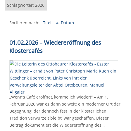
Schlagwörter: 2026
Sortieren nach:
Titel
Datum
01.02.2026 – Wiedereröffnung des
Klostercafés
„Wenn’s Café eröffnet, komme ich wieder!“ – Am 1.
Februar 2026 war es dann so weit: ein moderner Ort der
Begegnung, der dennoch fest in der klösterlichen
Tradition verwurzelt bleibt, war geschaffen. Dieser
Beitrag dokumentiert die Wiedereröffnung des…