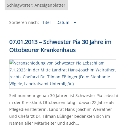
Schlagwörter: Anzeigenblätter
Sortieren nach:
Titel
Datum
07.01.2013 – Schwester Pia 30 Jahre im
Ottobeurer Krankenhaus
Seit nunmehr genau 30 Jahren ist Schwester Pia Lebschi
in der Kreisklinik Ottobeuren tätig - davon 22 Jahre als
Pflegedienstleiterin. Landrat Hans-Joachim Weirather
und Chefarzt Dr. Tilman Eßlinger bedankten sich im
Namen aller Mitarbeiter und auch…