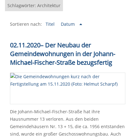
Schlagwörter: Architektur
Sortieren nach:
Titel
Datum
02.11.2020– Der Neubau der
Gemeindewohnungen in der Johann-
Michael-Fischer-Straße bezugsfertig
Die Johann-Michael-Fischer-Straße hat ihre
Hausnummer 13 verloren. Aus den beiden
Gemeindehäusern Nr. 13 + 15, die ca. 1956 entstanden
sind, wurde ein großer Geschosswohnungsbau. Auch