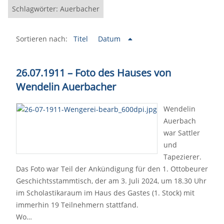
Schlagwörter: Auerbacher
Sortieren nach:
Titel
Datum
26.07.1911 – Foto des Hauses von
Wendelin Auerbacher
Wendelin
Auerbach
war Sattler
und
Tapezierer.
Das Foto war Teil der Ankündigung für den 1. Ottobeurer
Geschichtsstammtisch, der am 3. Juli 2024, um 18.30 Uhr
im Scholastikaraum im Haus des Gastes (1. Stock) mit
immerhin 19 Teilnehmern stattfand.
Wo…