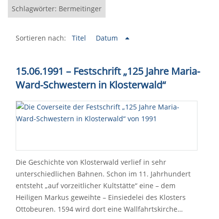
Schlagwörter: Bermeitinger
Sortieren nach:
Titel
Datum
15.06.1991 – Festschrift „125 Jahre Maria-
Ward-Schwestern in Klosterwald“
Die Geschichte von Klosterwald verlief in sehr
unterschiedlichen Bahnen. Schon im 11. Jahrhundert
entsteht „auf vorzeitlicher Kultstätte“ eine – dem
Heiligen Markus geweihte – Einsiedelei des Klosters
Ottobeuren. 1594 wird dort eine Wallfahrtskirche…