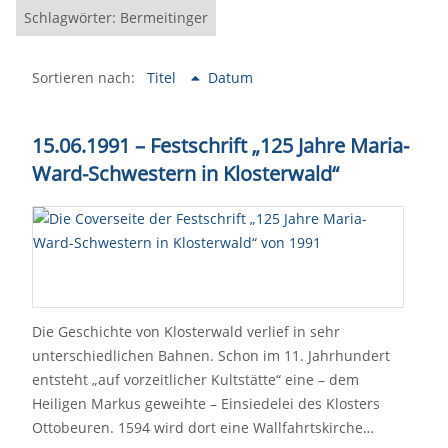
Schlagwörter: Bermeitinger
Sortieren nach:
Titel
Datum
15.06.1991 – Festschrift „125 Jahre Maria-
Ward-Schwestern in Klosterwald“
Die Geschichte von Klosterwald verlief in sehr
unterschiedlichen Bahnen. Schon im 11. Jahrhundert
entsteht „auf vorzeitlicher Kultstätte“ eine – dem
Heiligen Markus geweihte – Einsiedelei des Klosters
Ottobeuren. 1594 wird dort eine Wallfahrtskirche…