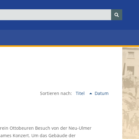
Sortieren nach:
Titel
Datum
rein Ottobeuren Besuch von der Neu-Ulmer
nsames Konzert. Um das Gebäude der