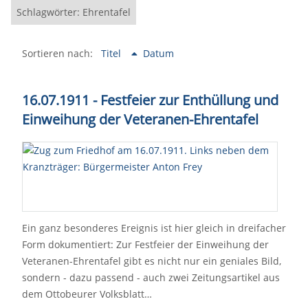
Schlagwörter: Ehrentafel
Sortieren nach:
Titel
Datum
16.07.1911 - Festfeier zur Enthüllung und
Einweihung der Veteranen-Ehrentafel
Ein ganz besonderes Ereignis ist hier gleich in dreifacher
Form dokumentiert: Zur Festfeier der Einweihung der
Veteranen-Ehrentafel gibt es nicht nur ein geniales Bild,
sondern - dazu passend - auch zwei Zeitungsartikel aus
dem Ottobeurer Volksblatt…