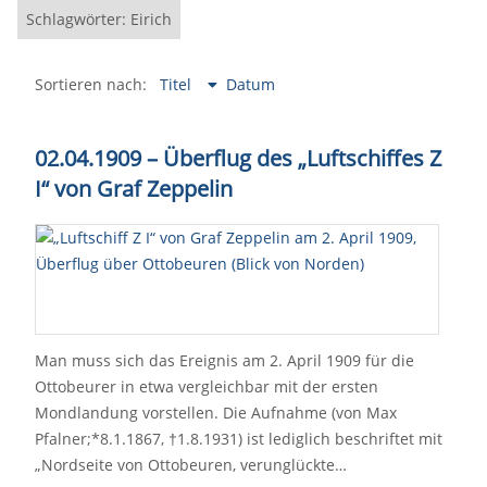
Schlagwörter: Eirich
Sortieren nach:
Titel
Datum
02.04.1909 – Überflug des „Luftschiffes Z
I“ von Graf Zeppelin
Man muss sich das Ereignis am 2. April 1909 für die
Ottobeurer in etwa vergleichbar mit der ersten
Mondlandung vorstellen. Die Aufnahme (von Max
Pfalner;*8.1.1867, †1.8.1931) ist lediglich beschriftet mit
„Nordseite von Ottobeuren, verunglückte…