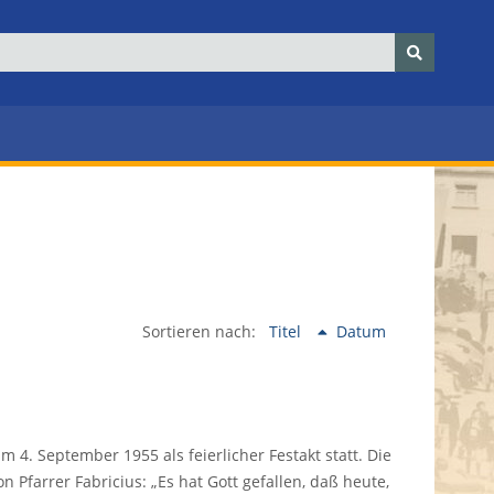
Sortieren nach:
Titel
Datum
 4. September 1955 als feierlicher Festakt statt. Die
farrer Fabricius: „Es hat Gott gefallen, daß heute,