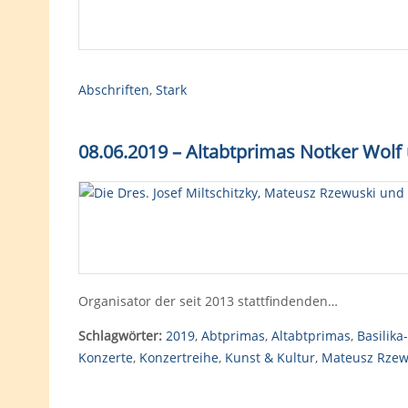
Abschriften
,
Stark
08.06.2019 – Altabtprimas Notker Wolf
Organisator der seit 2013 stattfindenden…
Schlagwörter:
2019
,
Abtprimas
,
Altabtprimas
,
Basilika
Konzerte
,
Konzertreihe
,
Kunst & Kultur
,
Mateusz Rzew