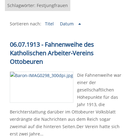
Schlagwörter: Festjungfrauen
Sortieren nach:
Titel
Datum
06.07.1913 - Fahnenweihe des
Katholischen Arbeiter-Vereins
Ottobeuren
Die Fahnenweihe war
einer der
gesellschaftlichen
Höhepunkte für das
Jahr 1913, die
Berichterstattung darüber im Ottobeurer Volksblatt
verdrängte die Nachrichten aus dem Reich sogar
zweimal auf die hinteren Seiten.Der Verein hatte sich
erst zwei Jahre…