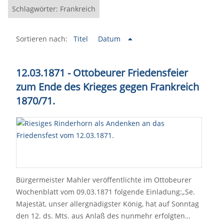
Schlagwörter: Frankreich
Sortieren nach:
Titel
Datum
12.03.1871 - Ottobeurer Friedensfeier
zum Ende des Krieges gegen Frankreich
1870/71.
Bürgermeister Mahler veröffentlichte im Ottobeurer
Wochenblatt vom 09.03.1871 folgende Einladung:„Se.
Majestät, unser allergnädigster König, hat auf Sonntag
den 12. ds. Mts. aus Anlaß des nunmehr erfolgten…