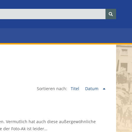
Sortieren nach:
Titel
Datum
en. Vermutlich hat auch diese außergewöhnliche
 der Foto-Ak ist leider…