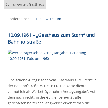
Schlagwörter: Gasthaus
Sortieren nach:
Titel
Datum
10.09.1961 – „Gasthaus zum Stern“ und
Bahnhofstraße
Eine schöne Alltagsszene vom „Gasthaus zum Stern“ in
der Bahnhofstraße 35 um 1960. Die Karte diente
vermutlich als Werbeträger (ohne Verlagsangabe). Auf
dem nach rechts in die Guggenberger Straße
gerichteten hölzernen Wegweiser erkennt man die…