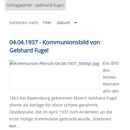
Schlagwörter: Gebhard Fugel
Sortieren nach:
Titel
Datum
04.04.1937 - Kommunionsbild von
Gebhard Fugel
Das Bild
des
letzten
Abendm
ahls des
1863 bei Ravensburg geborenen Malers Gebhard Fugel
diente als Vorlage für diese schöne gerahmte
Devotionalie, die im April 1937 zum Andenken an die
erste heilige Kommunion gedruckt wurde. Zelebrant
war…