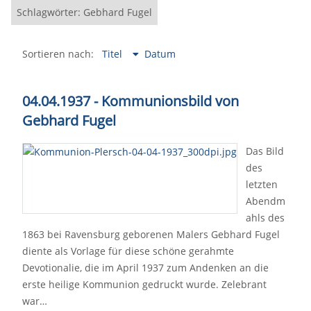
Schlagwörter: Gebhard Fugel
Sortieren nach:
Titel
Datum
04.04.1937 - Kommunionsbild von
Gebhard Fugel
Das Bild
des
letzten
Abendm
ahls des
1863 bei Ravensburg geborenen Malers Gebhard Fugel
diente als Vorlage für diese schöne gerahmte
Devotionalie, die im April 1937 zum Andenken an die
erste heilige Kommunion gedruckt wurde. Zelebrant
war…