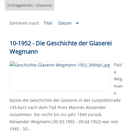
Schlagwörter: Glaserei
Sortieren nach:
Titel
Datum
10-1952 - Die Geschichte der Glaserei
Wegmann
Paul
a
Weg
man
n
fasste die Geschichte der Glaserei in der Luitpoldstraße
143 kurz nach dem Tod ihres Mannes Alexander
zusammen. Sie reicht bis ins Jahr 1849 zurück.
Alexander Wegmann (30.03.1892 - 09.04.1952) war von
1945 - 50…