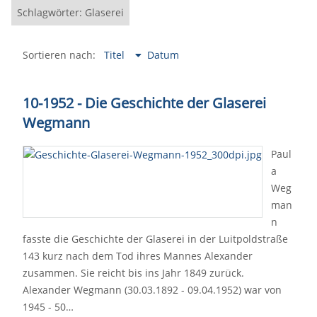
Schlagwörter: Glaserei
Sortieren nach:
Titel
Datum
10-1952 - Die Geschichte der Glaserei
Wegmann
Paul
a
Weg
man
n
fasste die Geschichte der Glaserei in der Luitpoldstraße
143 kurz nach dem Tod ihres Mannes Alexander
zusammen. Sie reicht bis ins Jahr 1849 zurück.
Alexander Wegmann (30.03.1892 - 09.04.1952) war von
1945 - 50…