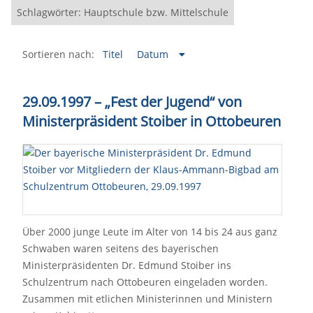
Schlagwörter: Hauptschule bzw. Mittelschule
Sortieren nach:
Titel
Datum
29.09.1997 – „Fest der Jugend“ von
Ministerpräsident Stoiber in Ottobeuren
Über 2000 junge Leute im Alter von 14 bis 24 aus ganz
Schwaben waren seitens des bayerischen
Ministerpräsidenten Dr. Edmund Stoiber ins
Schulzentrum nach Ottobeuren eingeladen worden.
Zusammen mit etlichen Ministerinnen und Ministern