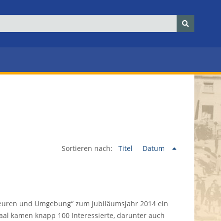
Sortieren nach:
Titel
Datum
tobeuren und Umgebung“ zum Jubiläumsjahr 2014 ein
aal kamen knapp 100 Interessierte, darunter auch