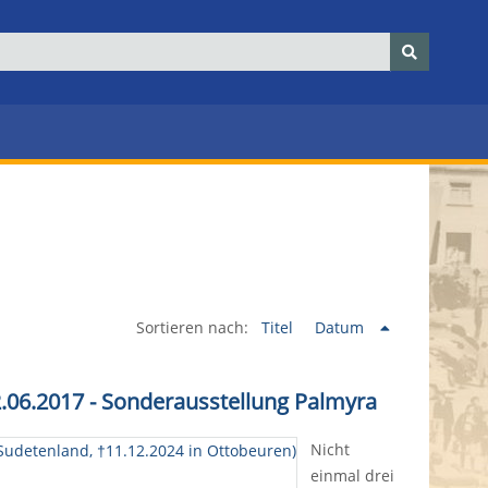
Sortieren nach:
Titel
Datum
.06.2017 - Sonderausstellung Palmyra
Nicht
einmal drei