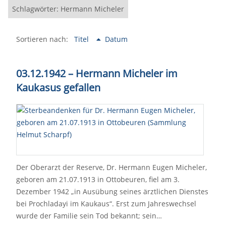
Schlagwörter: Hermann Micheler
Sortieren nach:
Titel
Datum
03.12.1942 – Hermann Micheler im
Kaukasus gefallen
Der Oberarzt der Reserve, Dr. Hermann Eugen Micheler,
geboren am 21.07.1913 in Ottobeuren, fiel am 3.
Dezember 1942 „in Ausübung seines ärztlichen Dienstes
bei Prochladayi im Kaukaus“. Erst zum Jahreswechsel
wurde der Familie sein Tod bekannt; sein…