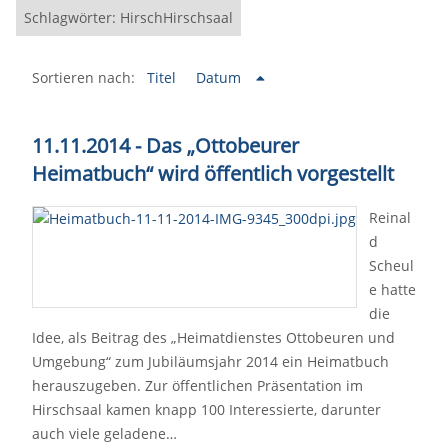
Schlagwörter: HirschHirschsaal
Sortieren nach:
Titel
Datum
11.11.2014 - Das „Ottobeurer
Heimatbuch“ wird öffentlich vorgestellt
Reinal
d
Scheul
e hatte
die
Idee, als Beitrag des „Heimatdienstes Ottobeuren und
Umgebung“ zum Jubiläumsjahr 2014 ein Heimatbuch
herauszugeben. Zur öffentlichen Präsentation im
Hirschsaal kamen knapp 100 Interessierte, darunter
auch viele geladene…