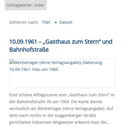
Schlagwörter: Inder
Sortieren nach:
Titel
Datum
10.09.1961 – „Gasthaus zum Stern“ und
Bahnhofstraße
Eine schöne Alltagsszene vom „Gasthaus zum Stern“ in
der Bahnhofstraße 35 um 1960. Die Karte diente
vermutlich als Werbeträger (ohne Verlagsangabe). Auf
dem nach rechts in die Guggenberger Straße
gerichteten hölzernen Wegweiser erkennt man die…