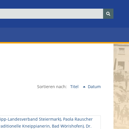
Sortieren nach:
Titel
Datum