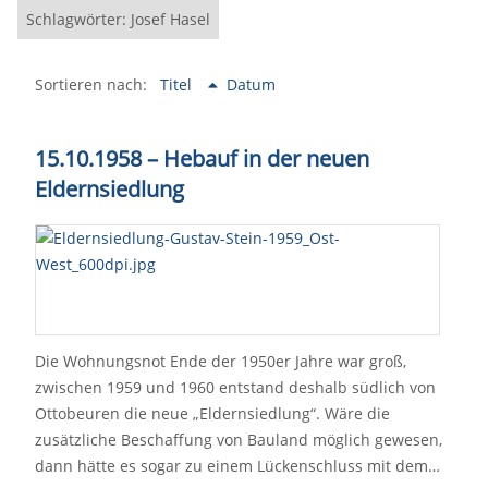
Schlagwörter: Josef Hasel
Sortieren nach:
Titel
Datum
15.10.1958 – Hebauf in der neuen
Eldernsiedlung
Die Wohnungsnot Ende der 1950er Jahre war groß,
zwischen 1959 und 1960 entstand deshalb südlich von
Ottobeuren die neue „Eldernsiedlung“. Wäre die
zusätzliche Beschaffung von Bauland möglich gewesen,
dann hätte es sogar zu einem Lückenschluss mit dem…