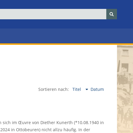
Sortieren nach:
Titel
Datum
en sich im Œuvre von Diether Kunerth (*10.08.1940 in
024 in Ottobeuren) nicht allzu häufig. In der