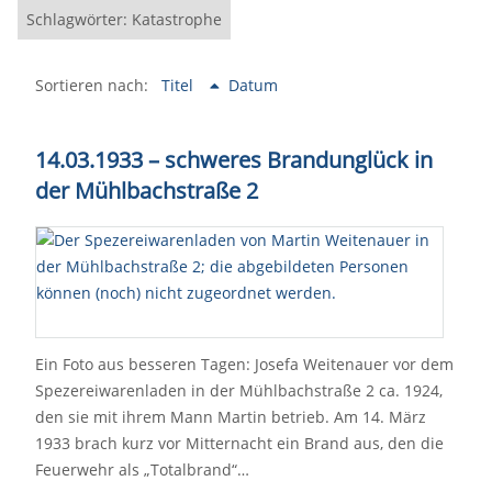
Schlagwörter: Katastrophe
Sortieren nach:
Titel
Datum
14.03.1933 – schweres Brandunglück in
der Mühlbachstraße 2
Ein Foto aus besseren Tagen: Josefa Weitenauer vor dem
Spezereiwarenladen in der Mühlbachstraße 2 ca. 1924,
den sie mit ihrem Mann Martin betrieb. Am 14. März
1933 brach kurz vor Mitternacht ein Brand aus, den die
Feuerwehr als „Totalbrand“…