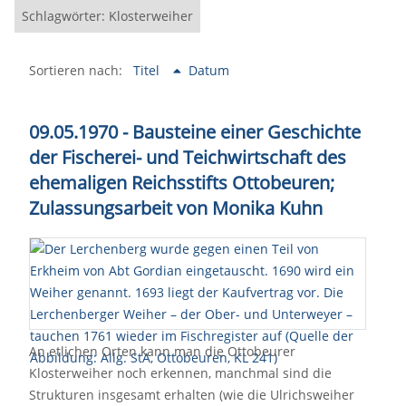
Schlagwörter: Klosterweiher
Sortieren nach:
Titel
Datum
09.05.1970 - Bausteine einer Geschichte
der Fischerei- und Teichwirtschaft des
ehemaligen Reichsstifts Ottobeuren;
Zulassungsarbeit von Monika Kuhn
An etlichen Orten kann man die Ottobeurer
Klosterweiher noch erkennen, manchmal sind die
Strukturen insgesamt erhalten (wie die Ulrichsweiher