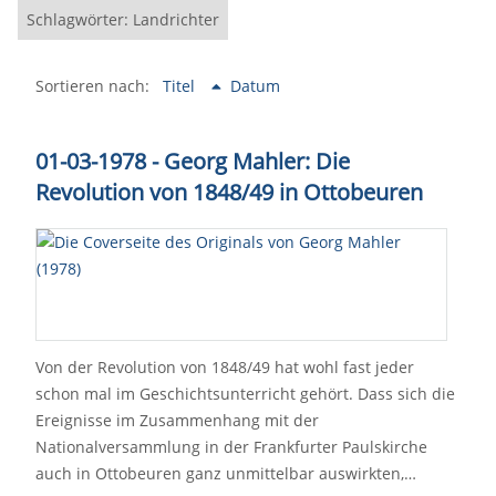
Schlagwörter: Landrichter
Sortieren nach:
Titel
Datum
01-03-1978 - Georg Mahler: Die
Revolution von 1848/49 in Ottobeuren
Von der Revolution von 1848/49 hat wohl fast jeder
schon mal im Geschichtsunterricht gehört. Dass sich die
Ereignisse im Zusammenhang mit der
Nationalversammlung in der Frankfurter Paulskirche
auch in Ottobeuren ganz unmittelbar auswirkten,…