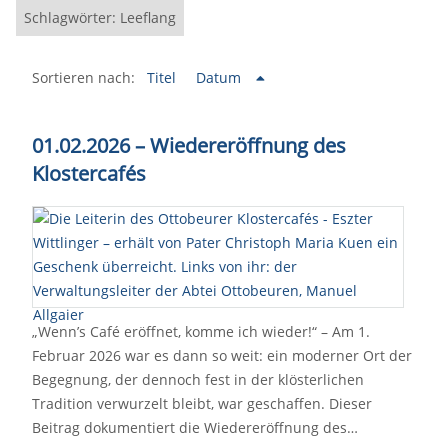
Schlagwörter: Leeflang
Sortieren nach:
Titel
Datum
01.02.2026 – Wiedereröffnung des
Klostercafés
„Wenn’s Café eröffnet, komme ich wieder!“ – Am 1.
Februar 2026 war es dann so weit: ein moderner Ort der
Begegnung, der dennoch fest in der klösterlichen
Tradition verwurzelt bleibt, war geschaffen. Dieser
Beitrag dokumentiert die Wiedereröffnung des…