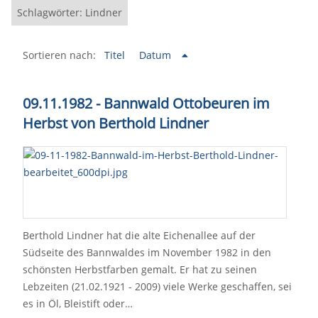
Schlagwörter: Lindner
Sortieren nach:
Titel
Datum
09.11.1982 - Bannwald Ottobeuren im
Herbst von Berthold Lindner
Berthold Lindner hat die alte Eichenallee auf der
Südseite des Bannwaldes im November 1982 in den
schönsten Herbstfarben gemalt. Er hat zu seinen
Lebzeiten (21.02.1921 - 2009) viele Werke geschaffen, sei
es in Öl, Bleistift oder…