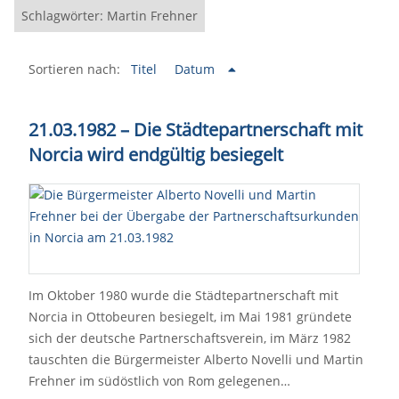
Schlagwörter: Martin Frehner
Sortieren nach:
Titel
Datum
21.03.1982 – Die Städtepartnerschaft mit
Norcia wird endgültig besiegelt
Im Oktober 1980 wurde die Städtepartnerschaft mit
Norcia in Ottobeuren besiegelt, im Mai 1981 gründete
sich der deutsche Partnerschaftsverein, im März 1982
tauschten die Bürgermeister Alberto Novelli und Martin
Frehner im südöstlich von Rom gelegenen…