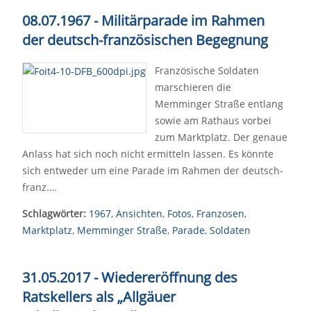
08.07.1967 - Militärparade im Rahmen
der deutsch-französischen Begegnung
Französische Soldaten
marschieren die
Memminger Straße entlang
sowie am Rathaus vorbei
zum Marktplatz. Der genaue
Anlass hat sich noch nicht ermitteln lassen. Es könnte
sich entweder um eine Parade im Rahmen der deutsch-
franz.…
Schlagwörter:
1967
,
Ansichten
,
Fotos
,
Franzosen
,
Marktplatz
,
Memminger Straße
,
Parade
,
Soldaten
31.05.2017 - Wiedereröffnung des
Ratskellers als „Allgäuer