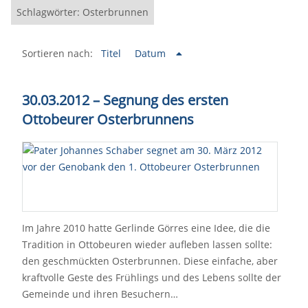
Schlagwörter: Osterbrunnen
Sortieren nach:
Titel
Datum
30.03.2012 – Segnung des ersten
Ottobeurer Osterbrunnens
Im Jahre 2010 hatte Gerlinde Görres eine Idee, die die
Tradition in Ottobeuren wieder aufleben lassen sollte:
den geschmückten Osterbrunnen. Diese einfache, aber
kraftvolle Geste des Frühlings und des Lebens sollte der
Gemeinde und ihren Besuchern…