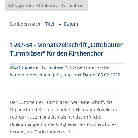
Schlagwörter: Ottobeurer Turmbläser
Sortieren nach:
Titel
Datum
1932-34 - Monatszeitschrift
„
Ottobeurer
Turmbläser
“
für den Kirchenchor
Der „Ottobeurer Turmbläser“ war eine Schrift, die
Organist und Kirchenchorleiter Hermann Köbele ab
Februar 1932 monatlich als handschriftliche
Umlaufmappe für die Mitglieder des Kirchenchores
herausgab. Darin fanden sich…