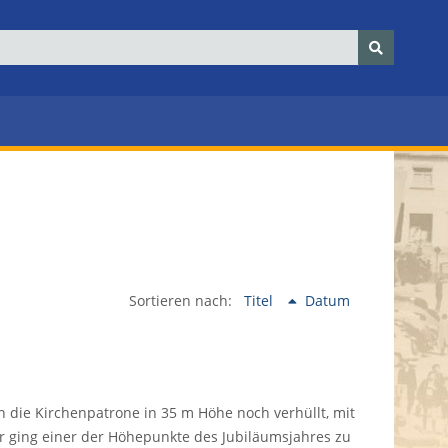
Sortieren nach:
Titel
Datum
n die Kirchenpatrone in 35 m Höhe noch verhüllt, mit
r ging einer der Höhepunkte des Jubiläumsjahres zu