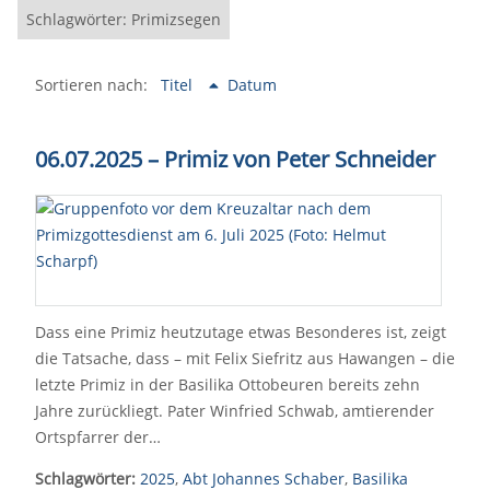
Schlagwörter: Primizsegen
Sortieren nach:
Titel
Datum
06.07.2025 – Primiz von Peter Schneider
Dass eine Primiz heutzutage etwas Besonderes ist, zeigt
die Tatsache, dass – mit Felix Siefritz aus Hawangen – die
letzte Primiz in der Basilika Ottobeuren bereits zehn
Jahre zurückliegt. Pater Winfried Schwab, amtierender
Ortspfarrer der…
Schlagwörter:
2025
,
Abt Johannes Schaber
,
Basilika