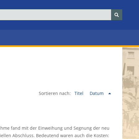
Sortieren nach:
Titel
Datum
ahme fand mit der Einweihung und Segnung der neu
iellen Abschluss. Bedeutend waren auch die Kosten: