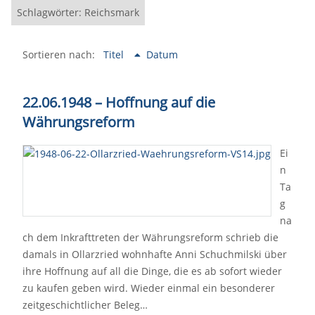
Schlagwörter: Reichsmark
Sortieren nach:
Titel
Datum
22.06.1948 – Hoffnung auf die
Währungsreform
Ei
n
Ta
g
na
ch dem Inkrafttreten der Währungsreform schrieb die
damals in Ollarzried wohnhafte Anni Schuchmilski über
ihre Hoffnung auf all die Dinge, die es ab sofort wieder
zu kaufen geben wird. Wieder einmal ein besonderer
zeitgeschichtlicher Beleg…