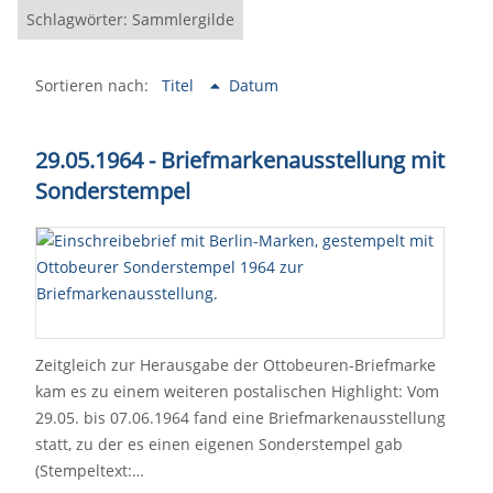
Schlagwörter: Sammlergilde
Sortieren nach:
Titel
Datum
29.05.1964 - Briefmarkenausstellung mit
Sonderstempel
Zeitgleich zur Herausgabe der Ottobeuren-Briefmarke
kam es zu einem weiteren postalischen Highlight: Vom
29.05. bis 07.06.1964 fand eine Briefmarkenausstellung
statt, zu der es einen eigenen Sonderstempel gab
(Stempeltext:…