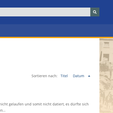
Sortieren nach:
Titel
Datum
icht gelaufen und somit nicht datiert, es dürfte sich
us…