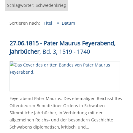
Schlagwörter: Schwedenkrieg
Sortieren nach:
Titel
Datum
27.06.1815 - Pater Maurus Feyerabend,
Jahrbücher
, Bd. 3, 1519 - 1740
Feyerabend Pater Maurus: Des ehemaligen Reichsstiftes
Ottenbeuren Benediktiner Ordens in Schwaben
Sämmtliche Jahrbücher, in Verbindung mit der
allgemeinen Reichs- und der besondern Geschichte
Schwabens diplomatisch, kritisch, und…